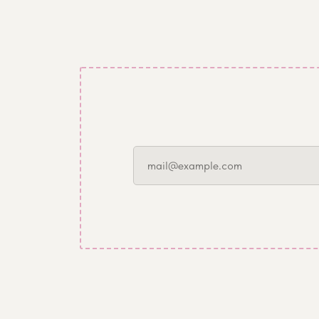
mail@example.com
Все