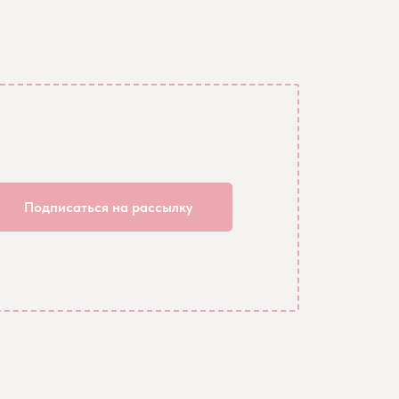
Подписаться на рассылку