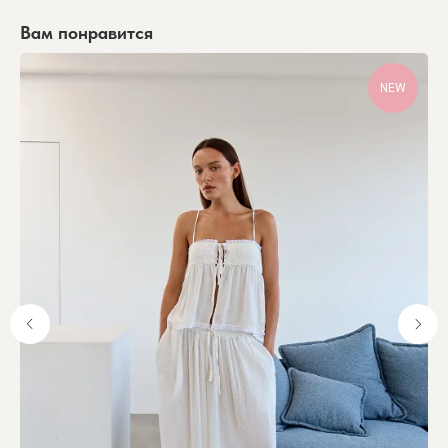
Вам понравится
NEW