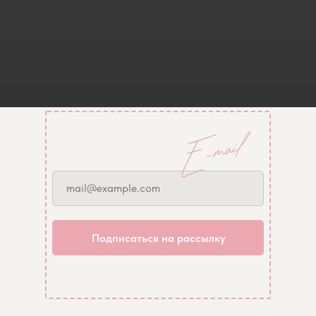
mail@example.com
Подписаться на рассылку
+7 985 737 55 43
Все
Платья